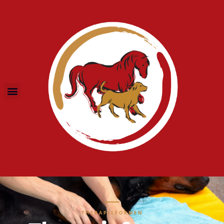
THERAPIEFORMEN