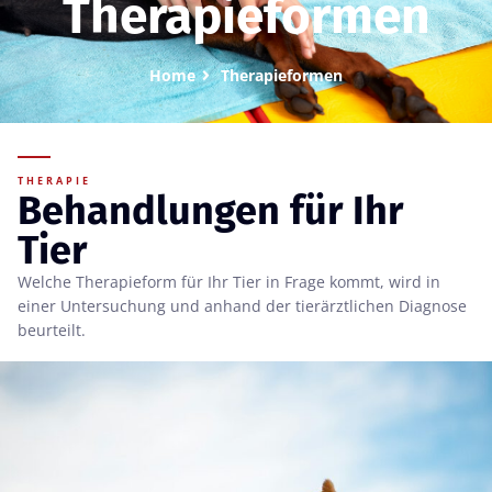
Therapieformen
Home
Therapieformen
THERAPIE
Behandlungen für Ihr
Tier
Welche Therapieform für Ihr Tier in Frage kommt, wird in
einer Untersuchung und anhand der tierärztlichen Diagnose
beurteilt.