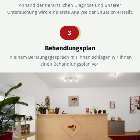
Anhand der tierärztlichen Diagnose und unserer
Untersuchung wird eine erste Analyse der Situation erstellt.
3
Behandlungsplan
In einem Beratungsgespräch mit Ihnen schlagen wir Ihnen
einen Behandlungsplan vor.