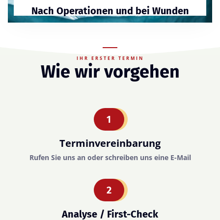
Nach Operationen und bei Wunden
IHR ERSTER TERMIN
Wie wir vorgehen
1
Terminvereinbarung
Rufen Sie uns an oder schreiben uns eine E-Mail
2
Analyse / First-Check