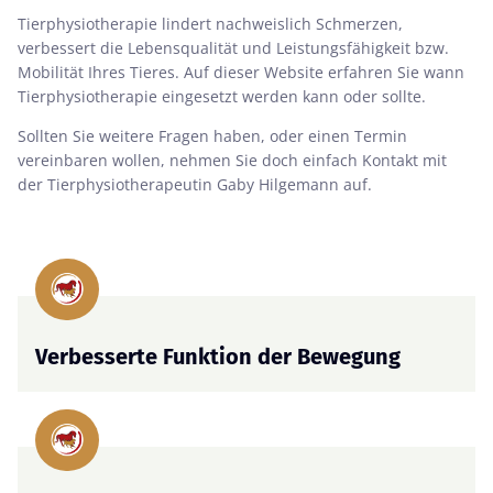
Tierphysiotherapie lindert nachweislich Schmerzen,
verbessert die Lebensqualität und Leistungsfähigkeit bzw.
Mobilität Ihres Tieres. Auf dieser Website erfahren Sie wann
Tierphysiotherapie eingesetzt werden kann oder sollte.
Sollten Sie weitere Fragen haben, oder einen Termin
vereinbaren wollen, nehmen Sie doch einfach Kontakt mit
der Tierphysiotherapeutin Gaby Hilgemann auf.
Verbesserte Funktion der Bewegung