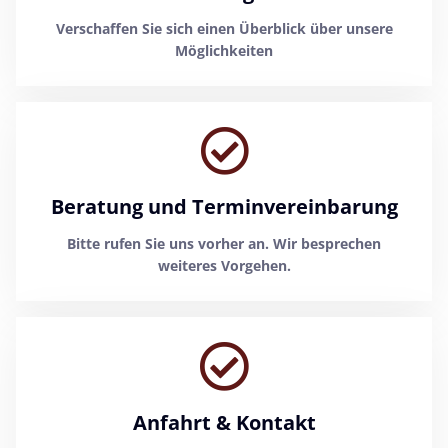
Verschaffen Sie sich einen Überblick über unsere
Möglichkeiten
Beratung und Terminvereinbarung
Bitte rufen Sie uns vorher an. Wir besprechen
weiteres Vorgehen.
Anfahrt & Kontakt