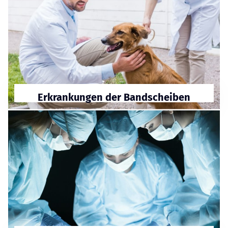
Erkrankungen der Bandscheiben