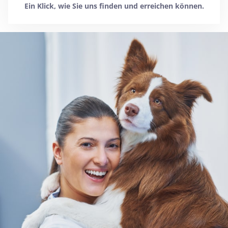
Ein Klick, wie Sie uns finden und erreichen können.