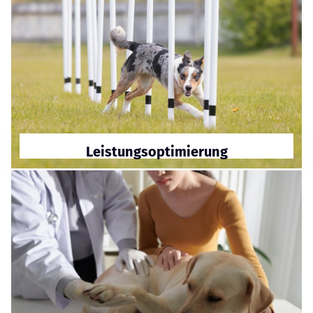
Leistungsoptimierung