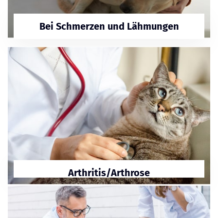
Bei Schmerzen und Lähmungen
Arthritis/Arthrose