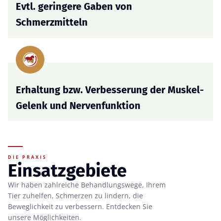
Evtl. geringere Gaben von
Schmerzmitteln
Erhaltung bzw. Verbesserung der Muskel-
Gelenk und Nervenfunktion
DIE PRAXIS
Einsatzgebiete
Wir haben zahlreiche Behandlungswege, Ihrem
Tier zuhelfen, Schmerzen zu lindern, die
Beweglichkeit zu verbessern. Entdecken Sie
unsere Möglichkeiten.