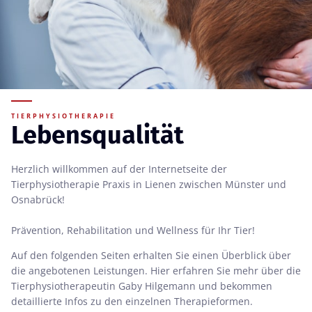
TIERPHYSIOTHERAPIE
Lebensqualität
Herzlich willkommen auf der Internetseite der
Tierphysiotherapie Praxis in Lienen zwischen Münster und
Osnabrück!
Prävention, Rehabilitation und Wellness für Ihr Tier!
Auf den folgenden Seiten erhalten Sie einen Überblick über
die angebotenen Leistungen. Hier erfahren Sie mehr über die
Tierphysiotherapeutin Gaby Hilgemann und bekommen
detaillierte Infos zu den einzelnen Therapieformen.