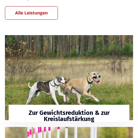
Alle Leistungen
Zur Gewichtsreduktion & zur
Kreislaufstärkung